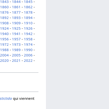
-
1843
-
1844
-
1845
-
-
1860
-
1861
-
1862
-
-
1876
-
1877
-
1878
-
-
1892
-
1893
-
1894
-
-
1908
-
1909
-
1910
-
-
1924
-
1925
-
1926
-
-
1940
-
1941
-
1942
-
-
1956
-
1957
-
1958
-
-
1972
-
1973
-
1974
-
-
1988
-
1989
-
1990
-
-
2004
-
2005
-
2006
-
-
2020
-
2021
-
2022
-
stictida
qui viennent