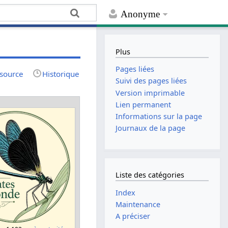
Anonyme
Plus
Pages liées
 source
Historique
Suivi des pages liées
Version imprimable
Lien permanent
Informations sur la page
Journaux de la page
Liste des catégories
Index
Maintenance
A préciser