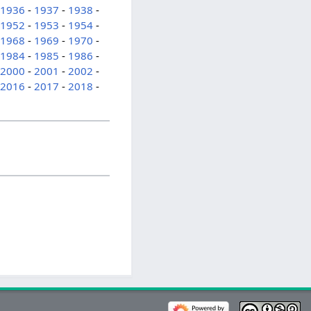
-
1936
-
1937
-
1938
-
-
1952
-
1953
-
1954
-
-
1968
-
1969
-
1970
-
-
1984
-
1985
-
1986
-
-
2000
-
2001
-
2002
-
-
2016
-
2017
-
2018
-