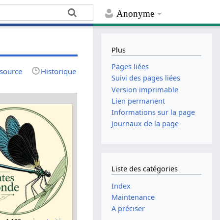
Anonyme
Plus
Pages liées
 source
Historique
Suivi des pages liées
Version imprimable
Lien permanent
Informations sur la page
Journaux de la page
Liste des catégories
Index
Maintenance
A préciser