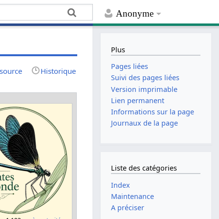
Anonyme
Plus
Pages liées
 source
Historique
Suivi des pages liées
Version imprimable
Lien permanent
Informations sur la page
Journaux de la page
Liste des catégories
Index
Maintenance
A préciser