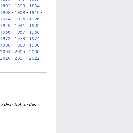
-
1892
-
1893
-
1894
-
-
1908
-
1909
-
1910
-
-
1924
-
1925
-
1926
-
-
1940
-
1941
-
1942
-
-
1956
-
1957
-
1958
-
-
1972
-
1973
-
1974
-
-
1988
-
1989
-
1990
-
-
2004
-
2005
-
2006
-
-
2020
-
2021
-
2022
-
la distribution des