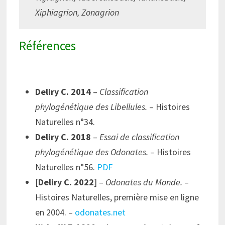
Xiphiagrion, Zonagrion
Références
Deliry C. 2014
–
Classification
phylogénétique des Libellules.
– Histoires
Naturelles n°34.
Deliry C. 2018
–
Essai de classification
phylogénétique des Odonates.
– Histoires
Naturelles n°56.
PDF
[
Deliry C. 2022
] –
Odonates du Monde.
–
Histoires Naturelles, première mise en ligne
en 2004. –
odonates.net