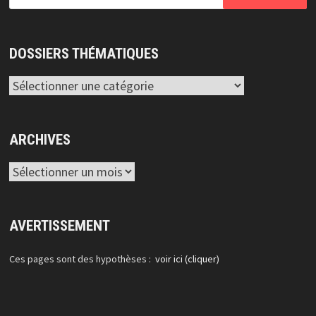
DOSSIERS THÉMATIQUES
Dossiers
thématiques
ARCHIVES
Archives
AVERTISSEMENT
Ces pages sont des hypothèses :
voir ici (cliquer)