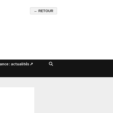
rance : actualités ➚