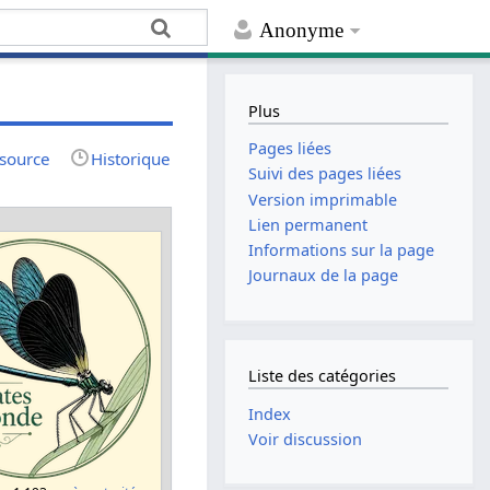
Anonyme
Plus
Pages liées
 source
Historique
Suivi des pages liées
Version imprimable
Lien permanent
Informations sur la page
Journaux de la page
Liste des catégories
Index
Voir discussion